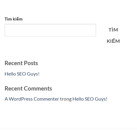
Tìm kiếm
TÌM
KIẾM
Recent Posts
Hello SEO Guys!
Recent Comments
A WordPress Commenter
trong
Hello SEO Guys!